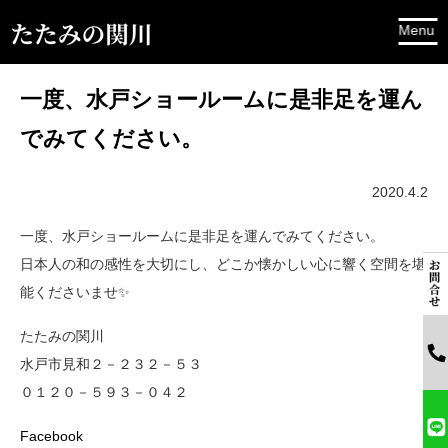
一度、水戸ショールームに是非足を運ん
でみてください。
2020.4.2
一度、水戸ショールームに是非足を運んでみてください。
日本人の和の感性を大切にし、どこか懐かしい心に響く空間を堪
能くださいませ✨
たたみの関川
水戸市見和２－２３２－５３
０１２０－５９３－０４２
Facebook