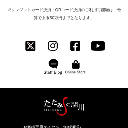
※クレジットカード決済・QRコード決済のご利用可能額は、合
算で上限50万円までとなります。
お客様専用ダイヤル（無料通話）