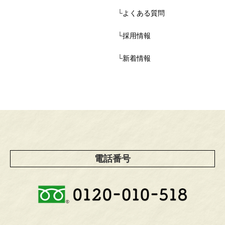
└
よくある質問
└
採用情報
└
新着情報
電話番号