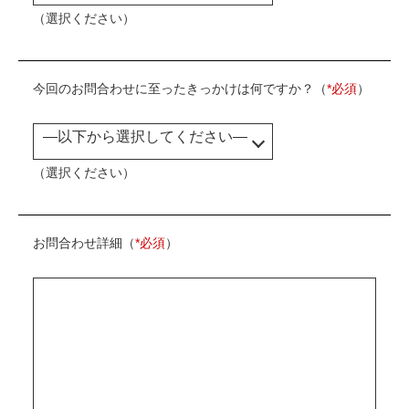
（選択ください）
今回のお問合わせに至ったきっかけは何ですか？（
*必須
）
（選択ください）
お問合わせ詳細（
*必須
）