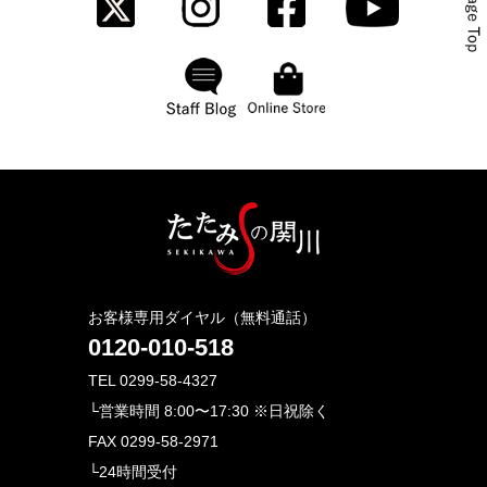
お客様専用ダイヤル（無料通話）
0120-010-518
TEL 0299-58-4327
└営業時間 8:00〜17:30 ※日祝除く
FAX 0299-58-2971
└24時間受付