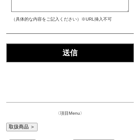
（具体的な内容をご記入ください）※URL挿入不可
〈項目Menu〉
取扱商品 ＞