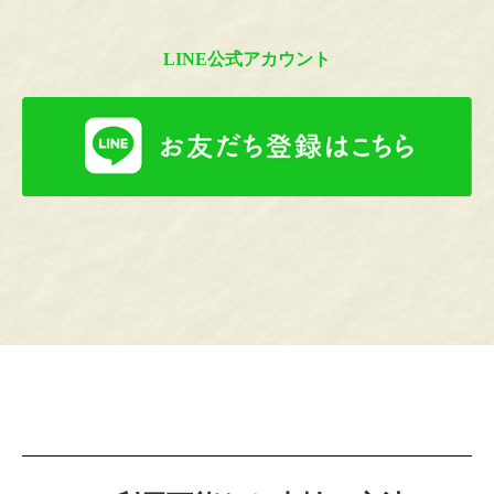
LINE公式アカウント