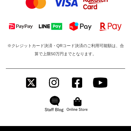
※クレジットカード決済・QRコード決済のご利用可能額は、合
算で上限50万円までとなります。