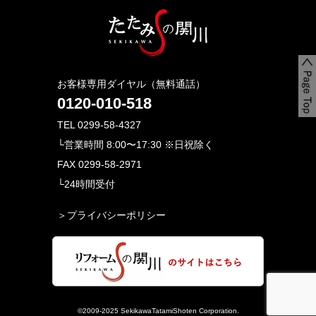
お客様専用ダイヤル（無料通話）
0120-010-518
TEL 0299-58-4327
└営業時間 8:00〜17:30 ※日祝除く
FAX 0299-58-2971
└24時間受付
＞プライバシーポリシー
©2009-2025 SekikawaTatamiShoten Corporation.