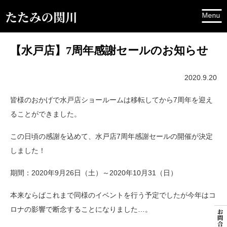
【水戸店】7周年感謝セールのお知らせ
2020.9.20
皆様のおかげで水戸店ショールームは移転してから7周年を迎え
ることができました。
この日頃の感謝を込めて、水戸店7周年感謝セールの開催が決定
しました！
期間：2020年9月26日（土）～2020年10月31（日）
本来ならばこれまで同様のイベントを行う予定でしたが今年はコ
ロナの影響で断念することになりました…。