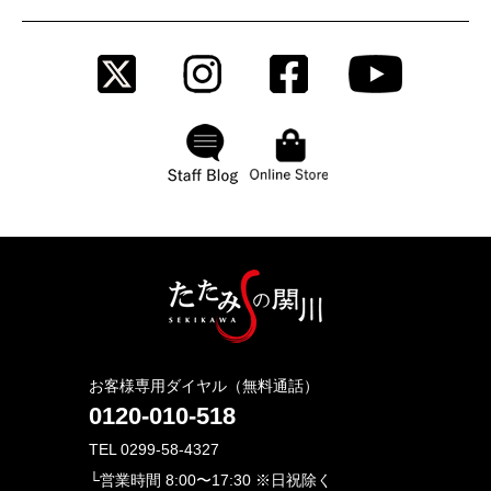
お客様専用ダイヤル（無料通話）
0120-010-518
TEL 0299-58-4327
└営業時間 8:00〜17:30 ※日祝除く