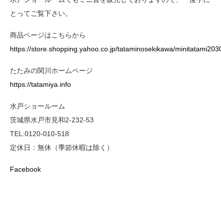
とってご覧下さい。
商品ページはこちらから
https://store.shopping.yahoo.co.jp/tataminosekikawa/minitatami203
たたみの関川ホームページ
https://tatamiya.info
水戸ショールーム
茨城県水戸市見和2-232-53
TEL:0120-010-518
定休日：無休（季節休暇は除く）
Facebook