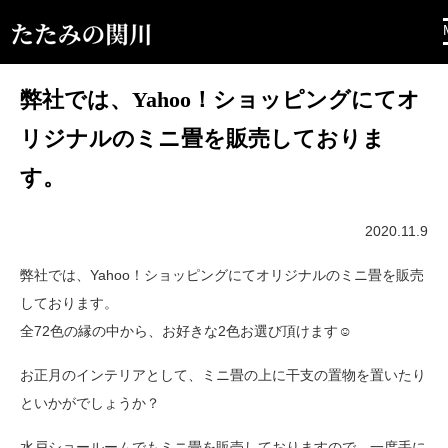
弊社では、Yahoo！ショッピングにてオ
リジナルのミニ畳を販売しておりま
す。
2020.11.9
弊社では、Yahoo！ショッピングにてオリジナルのミニ畳を販売
しております。
全72色の縁の中から、お好きな2色お選び頂けます☺
お正月のインテリアとして、ミニ畳の上に干支の置物を置いたり
といかがでしょうか？
水戸ショールームでもミニ畳を販売しておりますので、一度手に