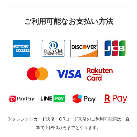
ご利⽤可能なお⽀払い⽅法
※クレジットカード決済・QRコード決済のご利用可能額は、合
算で上限50万円までとなります。