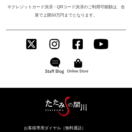
※クレジットカード決済・QRコード決済のご利用可能額は、合
算で上限50万円までとなります。
お客様専用ダイヤル（無料通話）