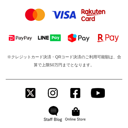
※クレジットカード決済・QRコード決済のご利用可能額は、合
算で上限50万円までとなります。