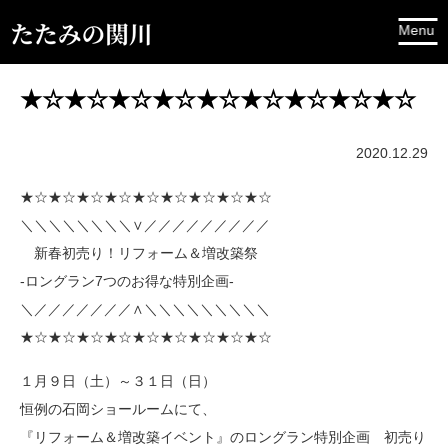
★☆★☆★☆★☆★☆★☆★☆★☆★☆
2020.12.29
★☆★☆★☆★☆★☆★☆★☆★☆★☆
＼＼＼＼＼＼＼＼∨／／／／／／／／／
新春初売り！リフォーム＆増改築祭
‐ロングラン7つのお得な特別企画‐
＼／／／／／／／∧＼＼＼＼＼＼＼＼＼
★☆★☆★☆★☆★☆★☆★☆★☆★☆
１月９日（土）～３１日（日）
恒例の石岡ショールームにて、
『リフォーム＆増改築イベント』のロングラン特別企画 初売り