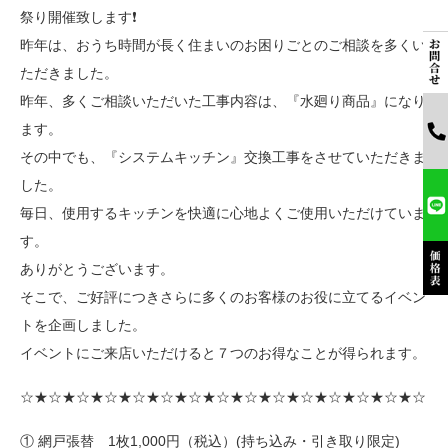
祭り開催致します❗
昨年は、おうち時間が長く住まいのお困りごとのご相談を多くい
ただきました。
昨年、多くご相談いただいた工事内容は、『水廻り商品』になり
ます。
その中でも、『システムキッチン』交換工事をさせていただきま
した。
毎日、使用するキッチンを快適に心地よくご使用いただけていま
す。
ありがとうございます。
そこで、ご好評につきさらに多くのお客様のお役に立てるイベン
トを企画しました。
イベントにご来店いただけると７つのお得なことが得られます。
☆★☆★☆★☆★☆★☆★☆★☆★☆★☆★☆★☆★☆★☆★☆
① 網戸張替 1枚1,000円（税込）(持ち込み・引き取り限定)