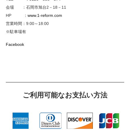
会場 ：石岡市旭台2－18－11
HP ：
www.1-reform.com
営業時間：9:00～18:00
※駐車場有
Facebook
ご利⽤可能なお⽀払い⽅法