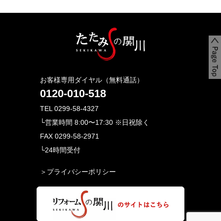
お客様専用ダイヤル（無料通話）
0120-010-518
TEL 0299-58-4327
└営業時間 8:00〜17:30 ※日祝除く
FAX 0299-58-2971
└24時間受付
＞プライバシーポリシー