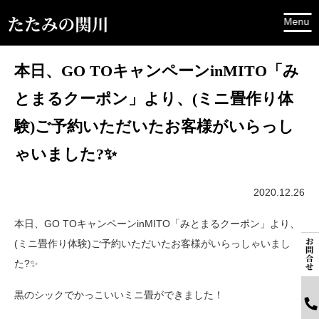
本日、GO TOキャンペーンinMITO「み
とまるクーポン」より、(ミニ畳作り体
験)ご予約いただいたお客様がいらっし
ゃいました?✨
2020.12.26
本日、GO TOキャンペーンinMITO「みとまるクーポン」より、
(ミニ畳作り体験)ご予約いただいたお客様がいらっしゃいまし
た?✨
黒のシックでかっこいいミニ畳ができました！