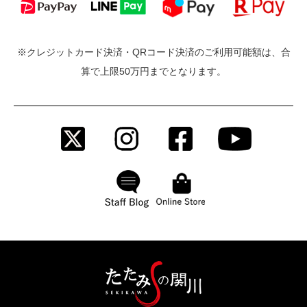
※クレジットカード決済・QRコード決済のご利用可能額は、合
算で上限50万円までとなります。