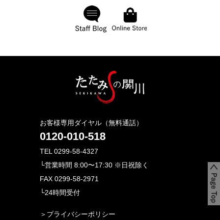
お客様専用ダイヤル（無料通話）
0120-010-518
TEL 0299-58-4327
└営業時間 8:00〜17:30 ※日祝除く
FAX 0299-58-2971
└24時間受付
＞プライバシーポリシー