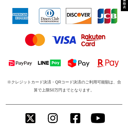
※クレジットカード決済・QRコード決済のご利用可能額は、合
算で上限50万円までとなります。