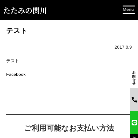
テスト
2017.8.9
テスト
Facebook
ご利⽤可能なお⽀払い⽅法