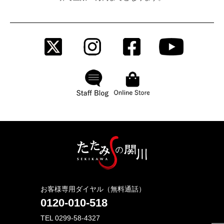
お客様専用ダイヤル（無料通話）
0120-010-518
TEL 0299-58-4327