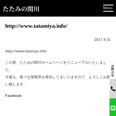
http://www.tatamiya.info/
2017.8.31
https://www.tatamiya.info/
この度、たたみの関川ホームページをリニューアルいたしまし
た。
今後も、様々な情報等を発信してまいりますので、よろしくお願
い致します。
Facebook