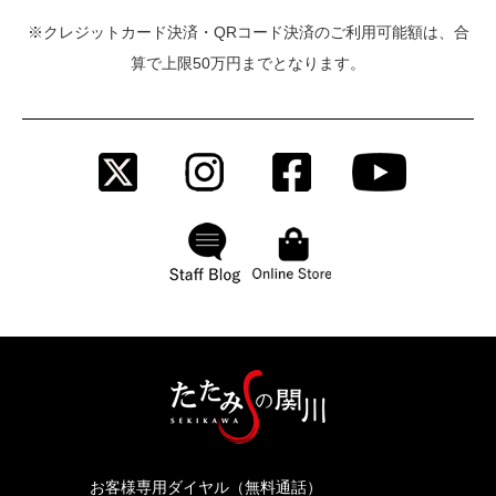
※クレジットカード決済・QRコード決済のご利用可能額は、合
算で上限50万円までとなります。
お客様専用ダイヤル（無料通話）