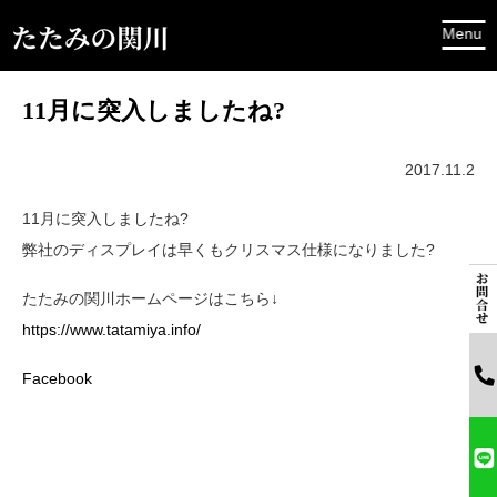
11月に突入しましたね?
2017.11.2
11月に突入しましたね?
弊社のディスプレイは早くもクリスマス仕様になりました?
たたみの関川ホームページはこちら↓
https://www.tatamiya.info/
Facebook