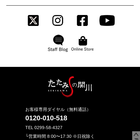
お客様専用ダイヤル（無料通話）
0120-010-518
TEL 0299-58-4327
└営業時間 8:00〜17:30 ※日祝除く