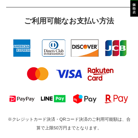
ご利⽤可能なお⽀払い⽅法
※クレジットカード決済・QRコード決済のご利用可能額は、合
算で上限50万円までとなります。