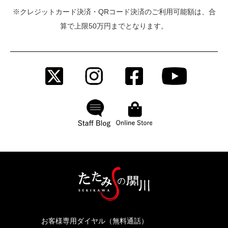
※クレジットカード決済・QRコード決済のご利用可能額は、合
算で上限50万円までとなります。
お客様専用ダイヤル（無料通話）