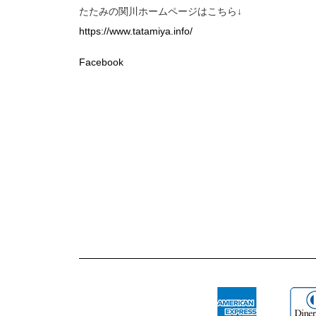
たたみの関川ホームページはこちら↓
https://www.tatamiya.info/
Facebook