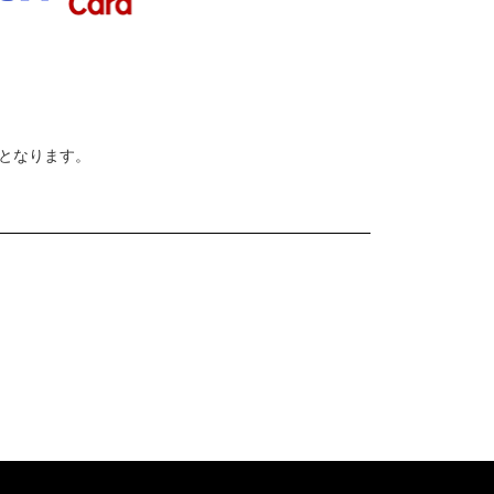
でとなります。