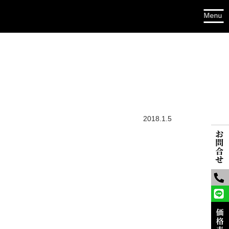
2018.1.5