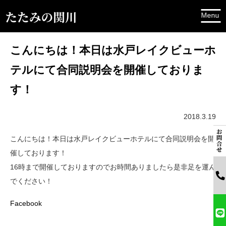
こんにちは！本日は水戸レイクビューホ
テルにて合同説明会を開催しておりま
す！
2018.3.19
こんにちは！本日は水戸レイクビューホテルにて合同説明会を開
催しております！
16時まで開催しておりますのでお時間ありましたら是非足を運ん
でください！
Facebook