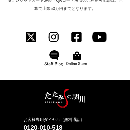
※クレジットカード決済・QRコード決済のご利用可能額は、合
算で上限50万円までとなります。
お客様専用ダイヤル（無料通話）
0120-010-518