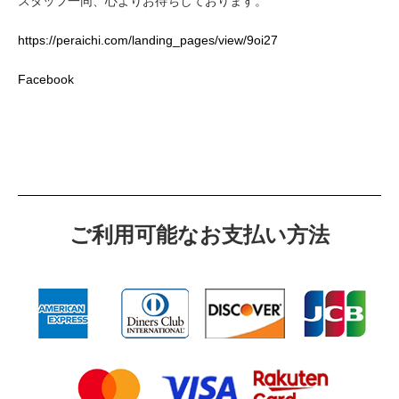
スタッフ一同、心よりお待ちしております。
https://peraichi.com/landing_pages/view/9oi27
Facebook
ご利⽤可能なお⽀払い⽅法