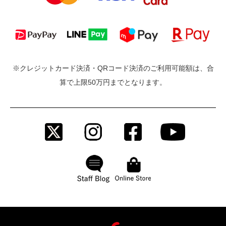
※クレジットカード決済・QRコード決済のご利用可能額は、合
算で上限50万円までとなります。