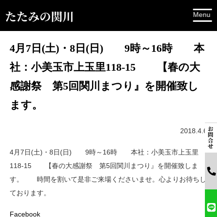
4月7日(土)・8日(日) 9時～16時 本
社：小美玉市上玉里118-15 【春の大
感謝祭 第5回関川まつり』を開催致し
ます。
2018.4.6
4月7日(土)・8日(日) 9時～16時 本社：小美玉市上玉里
118-15 【春の大感謝祭 第5回関川まつり』を開催致しま
す。 時間を割いて是非ご来場くださいませ。心よりお待ちし
ております。
Facebook