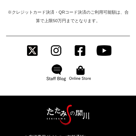
※クレジットカード決済・QRコード決済のご利用可能額は、合
算で上限50万円までとなります。