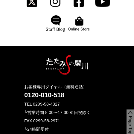
お客様専用ダイヤル（無料通話）
0120-010-518
TEL 0299-58-4327
└営業時間 8:00〜17:30 ※日祝除く
FAX 0299-58-2971
└24時間受付