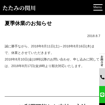
夏季休業のお知らせ
2018.8.7
誠に勝手ながら、2018年8月11日(土)～2018年8月16日(木)ま
で、休業とさせていただきます。
2018年8月10日(金)18時以降のお問い合わせ、申し込みに関して
は、2018年8月17日(金)8時より順次対応いたします。