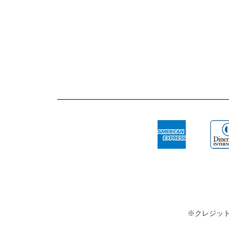
※クレジット