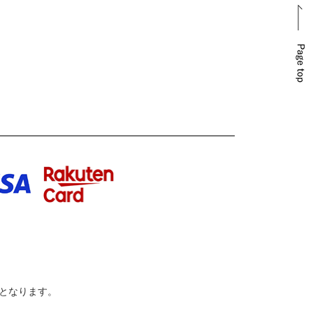
でとなります。