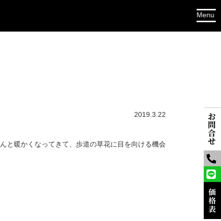
2019.3.22
んと暖かくなってきて、歩道の草花に目を向ける機会