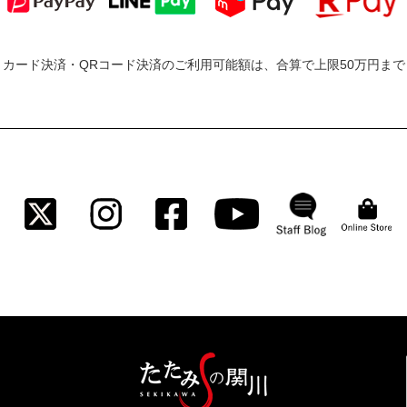
カード決済・QRコード決済のご利用可能額は、合算で上限50万円ま