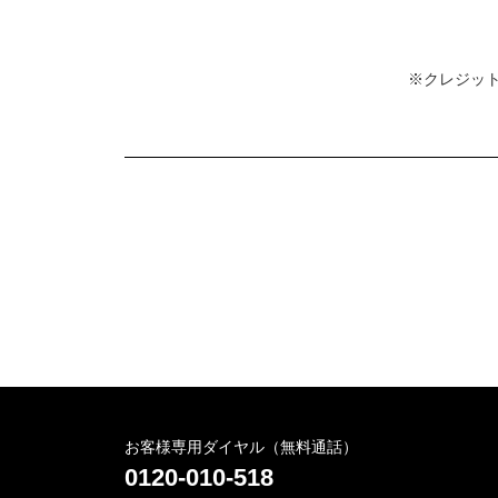
※クレジット
お客様専用ダイヤル（無料通話）
0120-010-518