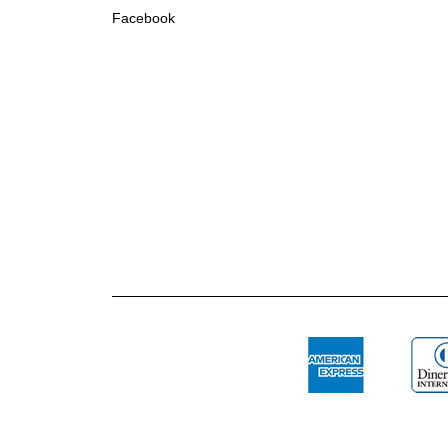
Facebook