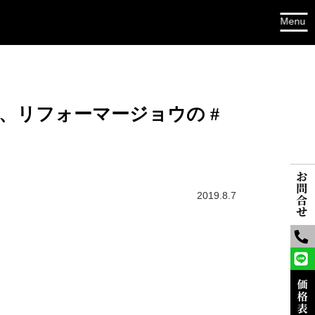
、リフォーマージョウの #
2019.8.7