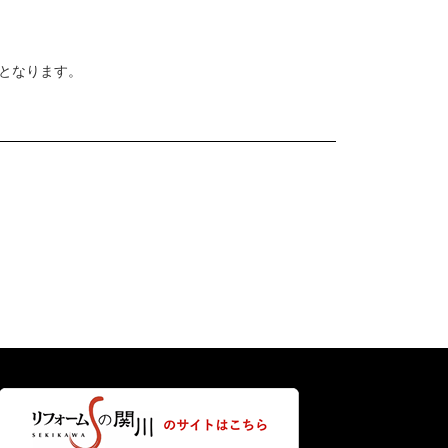
でとなります。