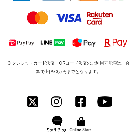
※クレジットカード決済・QRコード決済のご利用可能額は、合
算で上限50万円までとなります。