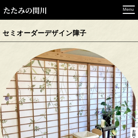
セミオーダーデザイン障子